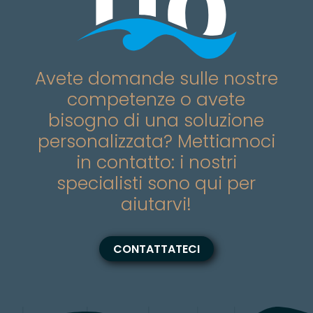
Avete domande sulle nostre
competenze o avete
bisogno di una soluzione
personalizzata? Mettiamoci
in contatto: i nostri
specialisti sono qui per
aiutarvi!
CONTATTATECI