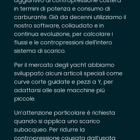
aggiuntivo di contropressione costerà
in termini di potenza e consumo di
carburante. Già da decenni utilizziamo il
nostro software, collaudato e in
continua evoluzione, per calcolare i
flussi e le contropressioni dell’intero
sistema di scarico.
Per il mercato degli yacht abbiamo
sviluppato alcuni articoli speciali come
curve corte guidate e pezzi a Y, per
adattarsi alle sale macchine più
piccole.
Un’attenzione particolare è richiesta
quando si applica uno scarico
subacqueo. Per ridurre la
contropressione causata dall’uscita