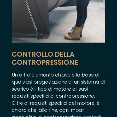
CONTROLLO DELLA
CONTROPRESSIONE
Un altro elemento chiave e la base di
qualsiasi progettazione di un sistema di
scarico è il tipo di motore e i suoi
requisiti specifici di contropressione.
Oltre ai requisiti specifici del motore, è
chiaro che, alla fine, ogni mbar