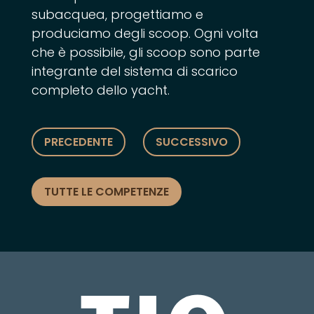
subacquea, progettiamo e
produciamo degli scoop. Ogni volta
che è possibile, gli scoop sono parte
integrante del sistema di scarico
completo dello yacht.
PRECEDENTE
SUCCESSIVO
TUTTE LE COMPETENZE