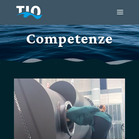
Competenze