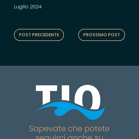
Luglio 2024
POST PRECEDENTE
PROSSIMO POST
Sapevate che potete
seguirci anche su